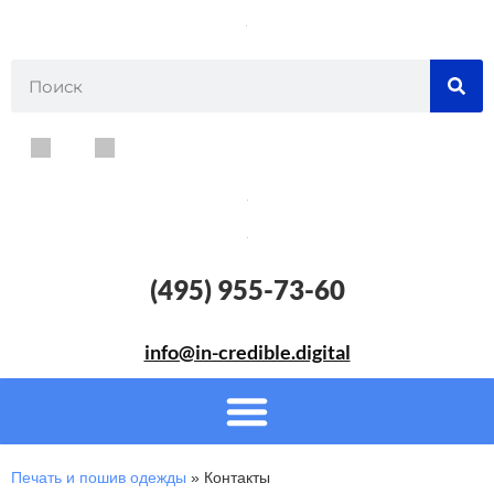
(495) 955-73-60
info@in-credible.digital
Печать и пошив одежды
»
Контакты