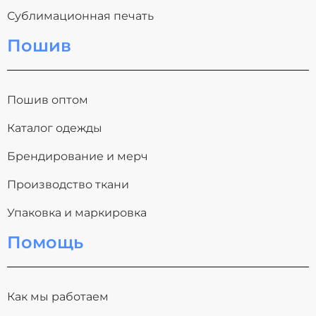
Сублимационная печать
Пошив
Пошив оптом
Каталог одежды
Брендирование и мерч
Производство ткани
Упаковка и маркировка
Помощь
Как мы работаем