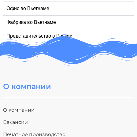
Офис во Вьетнаме​
Фабрика во Вьетнаме
Представительство в России
О компании
О компании
Вакансии
Печатное производство