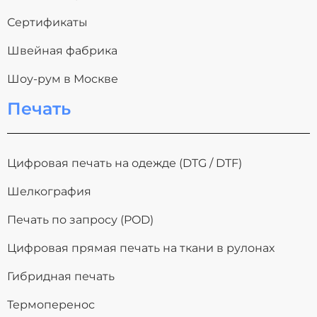
Сертификаты
Швейная фабрика
Шоу-рум в Москве
Печать
Цифровая печать на одежде (DTG / DTF)
Шелкография
Печать по запросу (POD)
Цифровая прямая печать на ткани в рулонах
Гибридная печать
Термоперенос